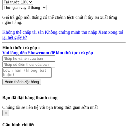
Giá trả góp mỗi tháng có thể chênh lệch chút ít tùy lãi xuất từng
ngân hàng.
Không thế chấp tài sản
Không chứng minh thu nhập
Xem xong trả
lại hết giấy tờ
Hình thức trả góp :
Vui lòng đến Showroom để làm thủ tục trả góp
Bạn đã đặt hàng thành công
Chúng tôi sẽ liên hệ với bạn trong thời gian sớm nhất
×
Cấu hình chi tiết