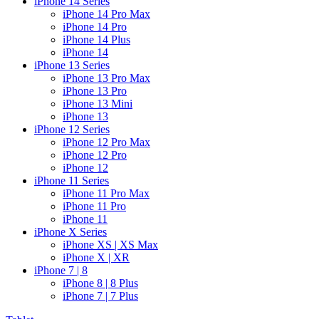
iPhone 14 Series
iPhone 14 Pro Max
iPhone 14 Pro
iPhone 14 Plus
iPhone 14
iPhone 13 Series
iPhone 13 Pro Max
iPhone 13 Pro
iPhone 13 Mini
iPhone 13
iPhone 12 Series
iPhone 12 Pro Max
iPhone 12 Pro
iPhone 12
iPhone 11 Series
iPhone 11 Pro Max
iPhone 11 Pro
iPhone 11
iPhone X Series
iPhone XS | XS Max
iPhone X | XR
iPhone 7 | 8
iPhone 8 | 8 Plus
iPhone 7 | 7 Plus