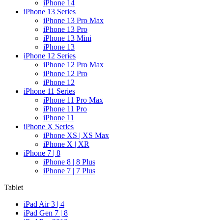
iPhone 14
iPhone 13 Series
iPhone 13 Pro Max
iPhone 13 Pro
iPhone 13 Mini
iPhone 13
iPhone 12 Series
iPhone 12 Pro Max
iPhone 12 Pro
iPhone 12
iPhone 11 Series
iPhone 11 Pro Max
iPhone 11 Pro
iPhone 11
iPhone X Series
iPhone XS | XS Max
iPhone X | XR
iPhone 7 | 8
iPhone 8 | 8 Plus
iPhone 7 | 7 Plus
Tablet
iPad Air 3 | 4
iPad Gen 7 | 8