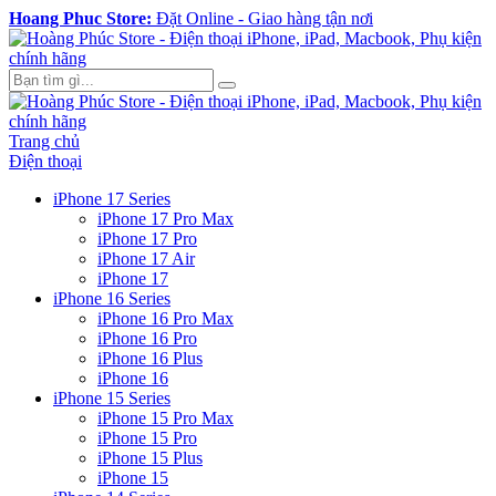
Hoang Phuc Store:
Đặt Online - Giao hàng tận nơi
Trang chủ
Điện thoại
iPhone 17 Series
iPhone 17 Pro Max
iPhone 17 Pro
iPhone 17 Air
iPhone 17
iPhone 16 Series
iPhone 16 Pro Max
iPhone 16 Pro
iPhone 16 Plus
iPhone 16
iPhone 15 Series
iPhone 15 Pro Max
iPhone 15 Pro
iPhone 15 Plus
iPhone 15