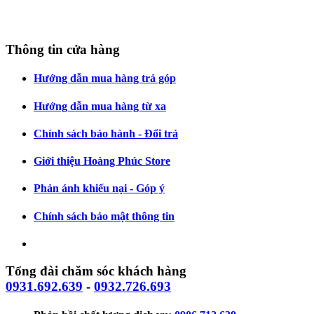
Thông tin cửa hàng
Hướng dẫn mua hàng trả góp
Hướng dẫn mua hàng từ xa
Chính sách bảo hành - Đổi trả
Giới thiệu Hoàng Phúc Store
Phản ánh khiếu nại - Góp ý
Chính sách bảo mật thông tin
Tổng đài chăm sóc khách hàng
0931.692.639
-
0932.726.693