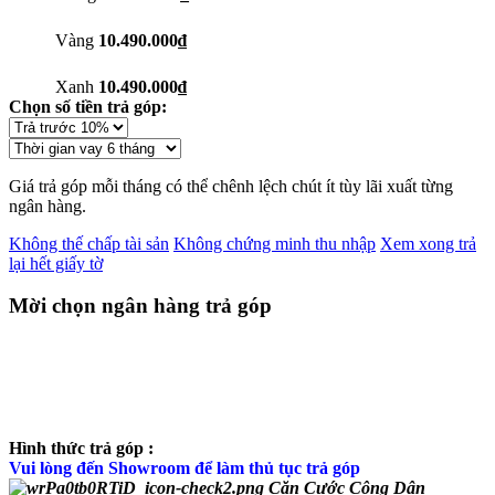
Vàng
10.490.000₫
Xanh
10.490.000₫
Chọn số tiền trả góp:
Giá trả góp mỗi tháng có thể chênh lệch chút ít tùy lãi xuất từng
ngân hàng.
Không thế chấp tài sản
Không chứng minh thu nhập
Xem xong trả
lại hết giấy tờ
Mời chọn ngân hàng trả góp
Hình thức trả góp :
Vui lòng đến Showroom để làm thủ tục trả góp
Căn Cước Công Dân