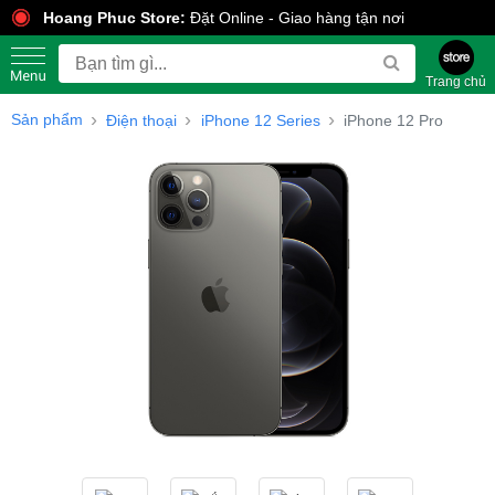
Hoang Phuc Store:
Đặt Online - Giao hàng tận nơi
Trang chủ
Sản phẩm
Điện thoại
iPhone 12 Series
iPhone 12 Pro