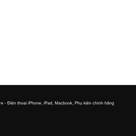
e - Điện thoại iPhone, iPad, Macbook, Phụ kiện chính hãng