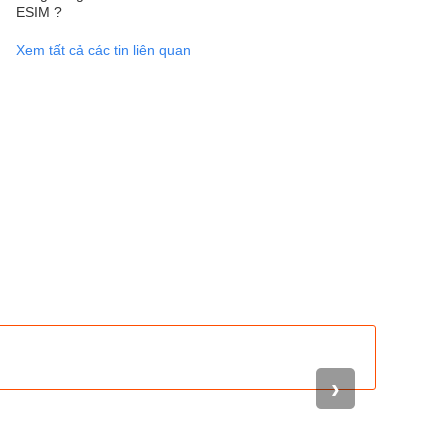
Xem tất cả các tin liên quan
›