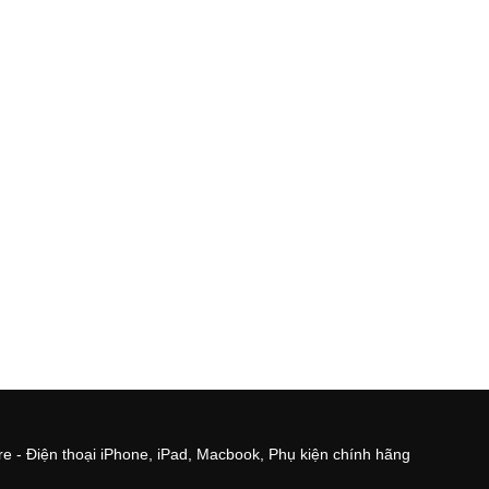
e - Điện thoại iPhone, iPad, Macbook, Phụ kiện chính hãng