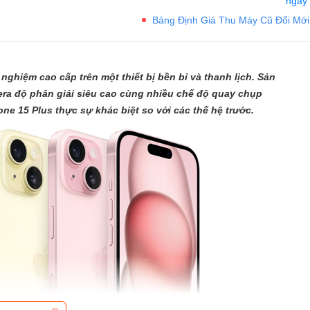
ngay
Bảng Định Giá Thu Máy Cũ Đổi Mới
nghiệm cao cấp trên một thiết bị bền bỉ và thanh lịch. Sản
ra độ phân giải siêu cao cùng nhiều chế độ quay chụp
ne 15 Plus thực sự khác biệt so với các thế hệ trước.