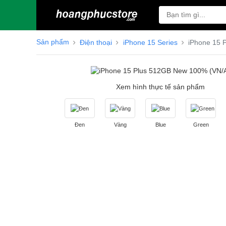
Sản phẩm
Điện thoại
iPhone 15 Series
iPhone 15 P
Xem hình thực tế sản phẩm
Đen
Vàng
Blue
Green