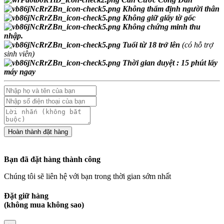
Không thẩm định người thân
Không giữ giấy tờ gốc
Không chứng minh thu
nhập.
Tuổi từ 18 trở lên
(có hỗ trợ
sinh viên)
Thời gian duyệt : 15 phút lấy
máy ngay
Bạn đã đặt hàng thành công
Chúng tôi sẽ liên hệ với bạn trong thời gian sớm nhất
Đặt giữ hàng
(không mua không sao)