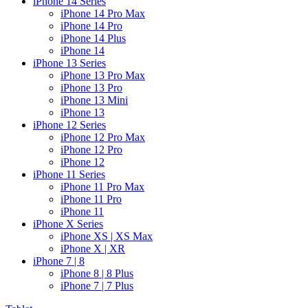
iPhone 14 Series
iPhone 14 Pro Max
iPhone 14 Pro
iPhone 14 Plus
iPhone 14
iPhone 13 Series
iPhone 13 Pro Max
iPhone 13 Pro
iPhone 13 Mini
iPhone 13
iPhone 12 Series
iPhone 12 Pro Max
iPhone 12 Pro
iPhone 12
iPhone 11 Series
iPhone 11 Pro Max
iPhone 11 Pro
iPhone 11
iPhone X Series
iPhone XS | XS Max
iPhone X | XR
iPhone 7 | 8
iPhone 8 | 8 Plus
iPhone 7 | 7 Plus