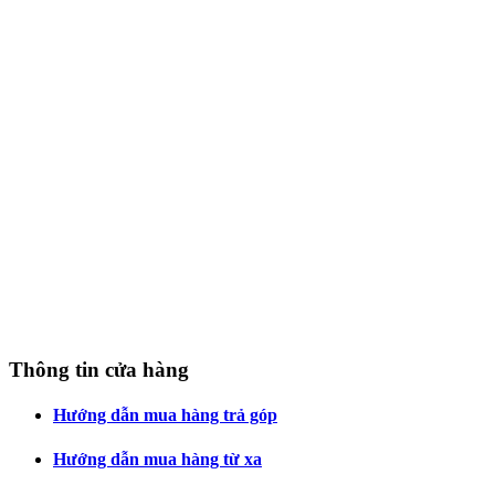
Thông tin cửa hàng
Hướng dẫn mua hàng trả góp
Hướng dẫn mua hàng từ xa