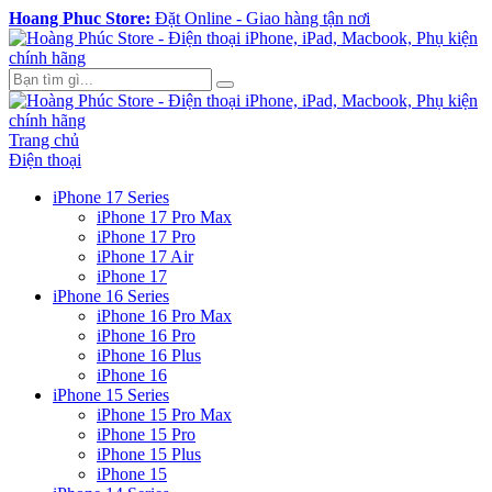
Hoang Phuc Store:
Đặt Online - Giao hàng tận nơi
Trang chủ
Điện thoại
iPhone 17 Series
iPhone 17 Pro Max
iPhone 17 Pro
iPhone 17 Air
iPhone 17
iPhone 16 Series
iPhone 16 Pro Max
iPhone 16 Pro
iPhone 16 Plus
iPhone 16
iPhone 15 Series
iPhone 15 Pro Max
iPhone 15 Pro
iPhone 15 Plus
iPhone 15