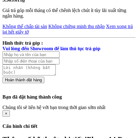
Giá trả góp mỗi tháng có thể chênh lệch chút ít tùy lãi xuất từng
ngân hàng.
Không thế chấp tài sản
Không chứng minh thu nhập
Xem xong trả
lại hết giấy tờ
Hình thức trả góp :
Vui lòng đến Showroom để làm thủ tục trả góp
Bạn đã đặt hàng thành công
Chúng tôi sẽ liên hệ với bạn trong thời gian sớm nhất
×
Cấu hình chi tiết