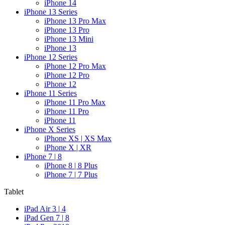
iPhone 14
iPhone 13 Series
iPhone 13 Pro Max
iPhone 13 Pro
iPhone 13 Mini
iPhone 13
iPhone 12 Series
iPhone 12 Pro Max
iPhone 12 Pro
iPhone 12
iPhone 11 Series
iPhone 11 Pro Max
iPhone 11 Pro
iPhone 11
iPhone X Series
iPhone XS | XS Max
iPhone X | XR
iPhone 7 | 8
iPhone 8 | 8 Plus
iPhone 7 | 7 Plus
Tablet
iPad Air 3 | 4
iPad Gen 7 | 8