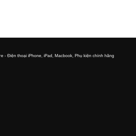
e - Điện thoại iPhone, iPad, Macbook, Phụ kiện chính hãng