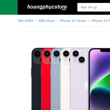
Sản phẩm
Điện thoại
iPhone 14 Series
iPhone 14 P