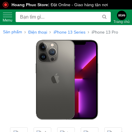
Hoang Phuc Store:
Đặt Online - Giao hàng tận nơi
Trang chủ
Sản phẩm
Điện thoại
iPhone 13 Series
iPhone 13 Pro