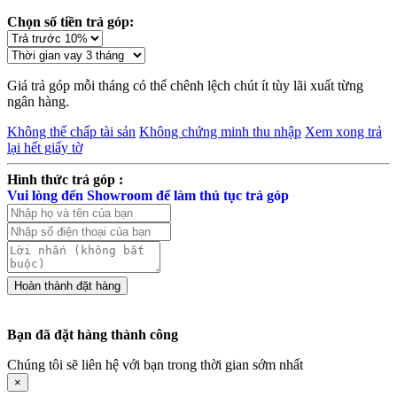
Chọn số tiền trả góp:
Giá trả góp mỗi tháng có thể chênh lệch chút ít tùy lãi xuất từng
ngân hàng.
Không thế chấp tài sản
Không chứng minh thu nhập
Xem xong trả
lại hết giấy tờ
Hình thức trả góp :
Vui lòng đến Showroom để làm thủ tục trả góp
Bạn đã đặt hàng thành công
Chúng tôi sẽ liên hệ với bạn trong thời gian sớm nhất
×