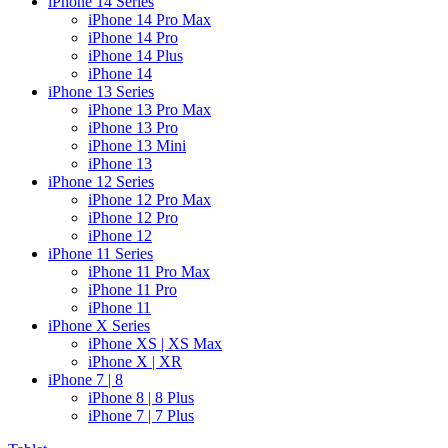
iPhone 14 Series
iPhone 14 Pro Max
iPhone 14 Pro
iPhone 14 Plus
iPhone 14
iPhone 13 Series
iPhone 13 Pro Max
iPhone 13 Pro
iPhone 13 Mini
iPhone 13
iPhone 12 Series
iPhone 12 Pro Max
iPhone 12 Pro
iPhone 12
iPhone 11 Series
iPhone 11 Pro Max
iPhone 11 Pro
iPhone 11
iPhone X Series
iPhone XS | XS Max
iPhone X | XR
iPhone 7 | 8
iPhone 8 | 8 Plus
iPhone 7 | 7 Plus